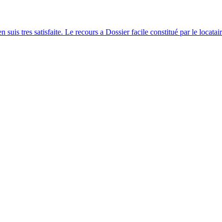
 en suis tres satisfaite. Le recours a Dossier facile constitué par le loca