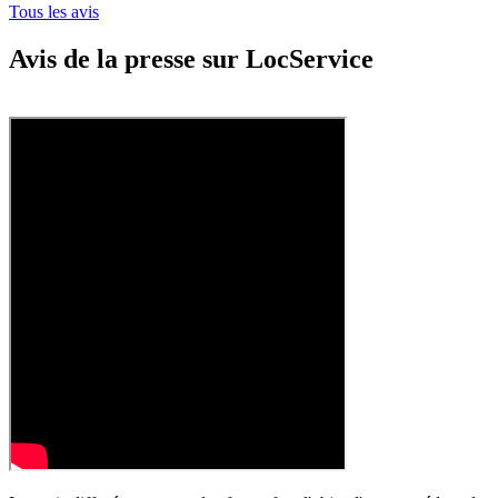
Tous les avis
Avis de la presse sur LocService